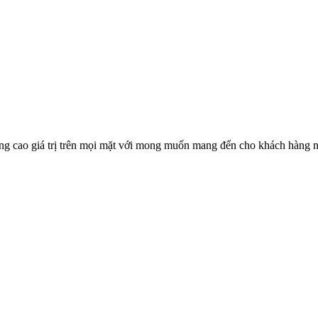
g cao giá trị trên mọi mặt với mong muốn mang đến cho khách hàng n