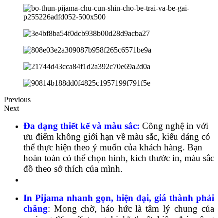
Previous
Next
Đa dạng thiết kế và màu sắc:
Công nghệ in với
ưu điểm không giới hạn về màu sắc, kiểu dáng có
thể thực hiện theo ý muốn của khách hàng. Bạn
hoàn toàn có thể chọn hình, kích thước in, màu sắc
đồ theo sở thích của mình.
In Pijama nhanh gọn, hiện đại, giá thành phải
chăng
: Mong chờ, háo hức là tâm lý chung của