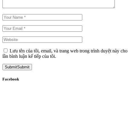
Lưu tên của tôi, email, và trang web trong trình duyệt này cho
lần bình luận kế tiếp của tôi.
Submit
Submit
Facebook