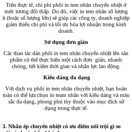
Trên thực tế, chi phí phôi in tem nhãn chuyển nhiệt ở
mức tương đối thấp. Do đó, việc in tem nhãn số lượng
ít (hoặc số lượng lớn) sẽ giúp các công ty, doanh nghiệp
giảm thiểu chi phí và tối ưu hóa lợi nhuận trong kinh
doanh.
Sử dụng đơn giản
Các thao tác dán phôi in tem nhãn chuyển nhiệt lên sản
phẩm có thể thực hiện một cách đơn giản, nhanh
chóng, tiết kiệm thời gian và nhân lực lao động.
Kiểu dáng đa dạng
Với dịch vụ phôi in tem nhãn chuyển nhiệt, bạn hoàn
toàn có thể lựa chọn in team nhãn với kiểu dáng và màu
sắc đa dạng, phong phú tùy thuộc vào mục đích sử
dụng trong thực tế.
3. Nhãn ép chuyển nhiệt có ưu điểm nổi trội gì so