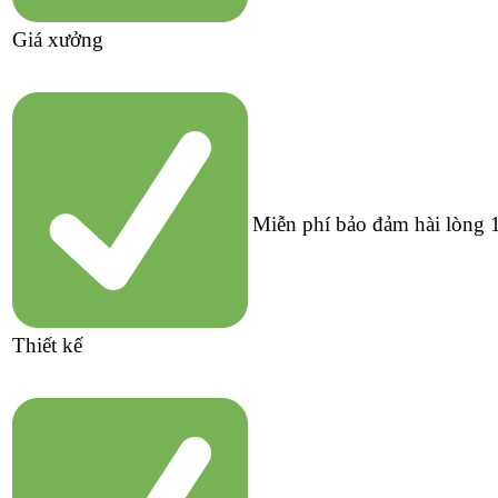
Giá xưởng
Miễn phí bảo đảm hài lòng
Thiết kế