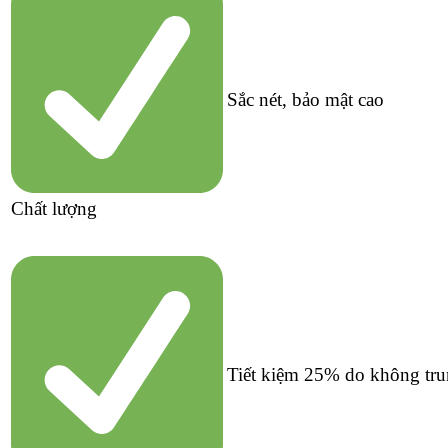
Sắc nét, bảo mật cao
Chất lượng
Tiết kiệm 25% do không tru