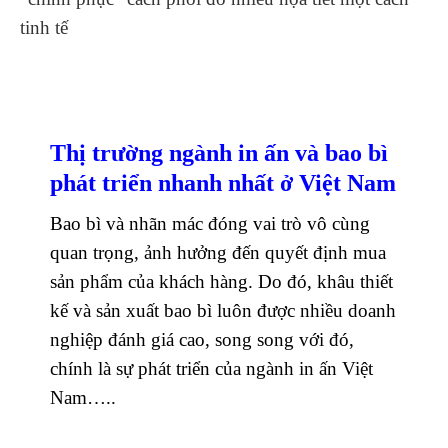
tinh tế
Thị trường ngành in ấn và bao bì
phát triển nhanh nhất ở Việt Nam
Bao bì và nhãn mác đóng vai trò vô cùng
quan trọng, ảnh hưởng đến quyết định mua
sản phẩm của khách hàng. Do đó, khâu thiết
kế và sản xuất bao bì luôn được nhiều doanh
nghiệp đánh giá cao, song song với đó,
chính là sự phát triển của ngành in ấn Việt
Nam…..