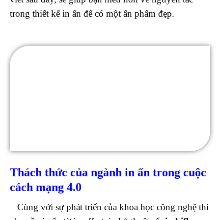
trong thiết kế in ấn để có một ấn phẩm đẹp.
Thách thức của ngành in ấn trong cuộc
cách mạng 4.0
Cùng với sự phát triển của khoa học công nghệ thì