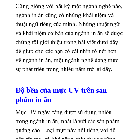
Cũng giống với bất kỳ một ngành nghề nào,
ngành in ấn cũng có những khái niệm và
thuật ngữ riêng của mình. Những thuật ngữ
và khái niệm cơ bản của ngành in ấn sẽ được
chúng tôi giới thiệu trong bài viết dưới đây
đễ giúp cho các bạn có cái nhìn rõ nét hơn
về ngành in ấn, một ngành nghề đang thực
sự phát triển trong nhiều năm trở lại đây.
Độ bền của mực UV trên sản
phẩm in ấn
Mực UV ngày càng được sử dụng nhiều
trong ngành in ấn, nhất là với các sản phẩm
quảng cáo. Loại mực này nổi tiếng với độ