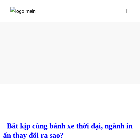
Bắt kịp cùng bánh xe thời đại, ngành in
ấn thay đổi ra sao?