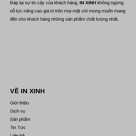
Đáp lại sự tin cậy của khách hàng,
IN XINH
không ngừng
nỗ lực nâng cao giá trị trên mọi mặt với mong muốn mang
đến cho khách hàng những sản phẩm chất lượng nhất.
VỀ IN XINH
Giới thiệu
Dịch vụ
Sản phẩm
Tin Tức
Liên hệ