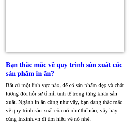
Bạn thắc mắc về quy trình sản xuất các
sản phẩm in ấn?
Bất cứ một lĩnh vực nào, để có sản phẩm đẹp và chất
lượng đòi hỏi sự tỉ mỉ, tinh tế trong từng khâu sản
xuất. Ngành in ấn cũng như vậy, bạn đang thắc mắc
về quy trình sản xuất của nó như thế nào, vậy hãy
cùng Inxinh.vn đi tìm hiểu về nó nhé.