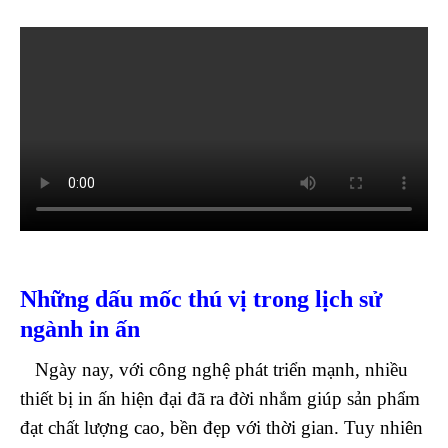
Những dấu mốc thú vị trong lịch sử
ngành in ấn
Ngày nay, với công nghệ phát triển mạnh, nhiều
thiết bị in ấn hiện đại đã ra đời nhắm giúp sản phẩm
đạt chất lượng cao, bền đẹp với thời gian. Tuy nhiên