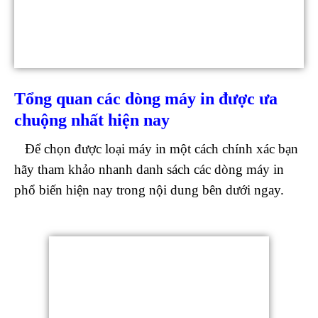
Tổng quan các dòng máy in được ưa
chuộng nhất hiện nay
Để chọn được loại máy in một cách chính xác bạn
hãy tham khảo nhanh danh sách các dòng máy in
phổ biến hiện nay trong nội dung bên dưới ngay.