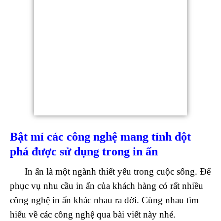
Bật mí các công nghệ mang tính đột
phá được sử dụng trong in ấn
In ấn là một ngành thiết yếu trong cuộc sống. Để
phục vụ nhu cầu in ấn của khách hàng có rất nhiều
công nghệ in ấn khác nhau ra đời. Cùng nhau tìm
hiểu về các công nghệ qua bài viết này nhé.