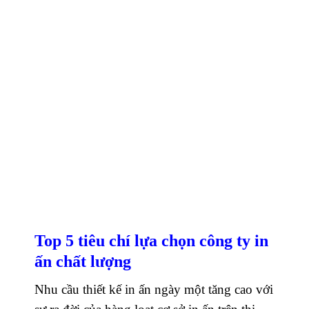
Top 5 tiêu chí lựa chọn công ty in
ấn chất lượng
Nhu cầu thiết kế in ấn ngày một tăng cao với