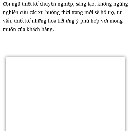
đội ngũ thiết kế chuyên nghiệp, sáng tạo, không ngừng
nghiên cứu các xu hướng thời trang mới sẽ hỗ trợ, tư
vấn, thiết kế những họa tiết ưng ý phù hợp với mong
muốn của khách hàng.