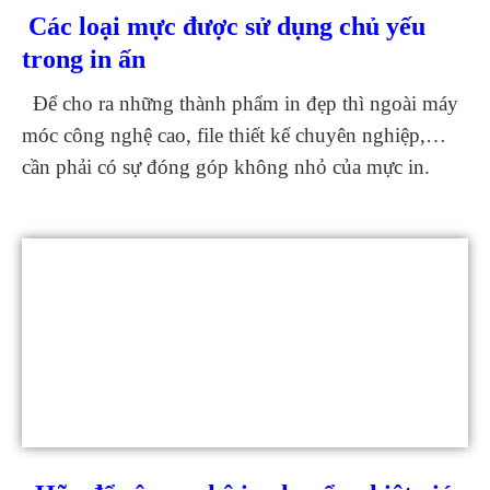
Các loại mực được sử dụng chủ yếu
trong in ấn
Để cho ra những thành phẩm in đẹp thì ngoài máy
móc công nghệ cao, file thiết kế chuyên nghiệp,…
cần phải có sự đóng góp không nhỏ của mực in.