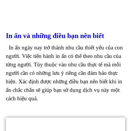
In ấn và những điều bạn nên biết
In ấn ngày nay trở thành nhu cầu thiết yếu của con
người. Việc tiến hành in ấn có thể theo nhu cầu của
từng người. Tùy thuộc vào nhu cầu thực tế mà mỗi
người cần có những lưu ý riêng cần đảm bảo thực
hiện. Xác định được những điều bạn nên biết khi in
ấn chắc chắn sẽ giúp bạn sử dụng dịch vụ này một
cách hiệu quả.