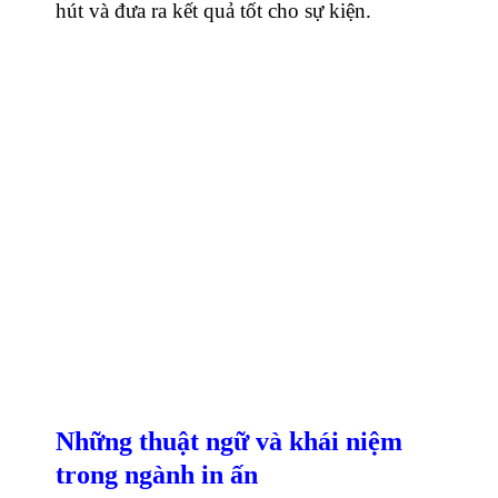
hút và đưa ra kết quả tốt cho sự kiện.
Những thuật ngữ và khái niệm
trong ngành in ấn