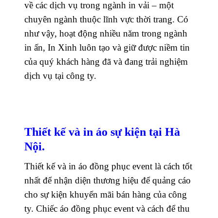
về các dịch vụ trong ngành in vải – một
chuyên ngành thuộc lĩnh vực thời trang. Có
như vậy, hoạt động nhiều năm trong ngành
in ấn, In Xinh luôn tạo và giữ được niềm tin
của quý khách hàng đã và đang trải nghiệm
dịch vụ tại công ty.
Thiết kế và in áo sự kiện tại Hà
Nội.
Thiết kế và in áo đồng phục event
là cách tốt
nhất để nhận diện thương hiệu để quảng cáo
cho sự kiện khuyến mãi bán hàng của công
ty. Chiếc áo đồng phục event và cách để thu