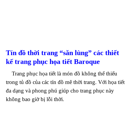
Tín đồ thời trang “săn lùng” các thiết
kế trang phục họa tiết Baroque
Trang phục họa tiết là món đồ không thể thiếu
trong tủ đồ của các tín đồ mê thời trang. Với họa tiết
đa dạng và phong phú giúp cho trang phục này
không bao giờ bị lỗi thời.