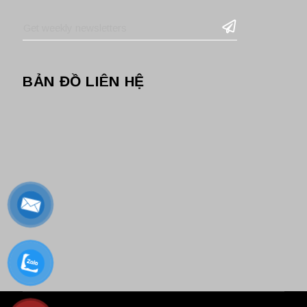
BẢN ĐỒ LIÊN HỆ