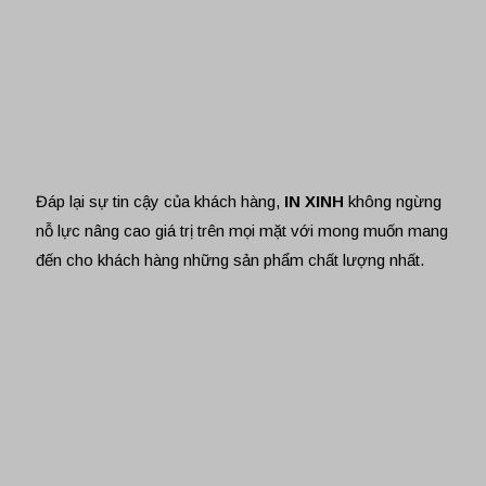
Đáp lại sự tin cậy của khách hàng,
IN XINH
không ngừng
nỗ lực nâng cao giá trị trên mọi mặt với mong muốn mang
đến cho khách hàng những sản phẩm chất lượng nhất.