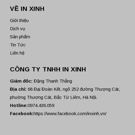
VỀ IN XINH
Giới thiệu
Dịch vụ
Sản phẩm
Tin Tức
Liên hệ
CÔNG TY TNHH IN XINH
Giám đốc:
Đặng Thanh Thắng
Địa chỉ:
68 Đại Đoàn Kết, ngõ 252 đường Thượng Cát,
phường Thượng Cát, Bắc Từ Liêm, Hà Nội.
Hotline:
0974.436.059
Facebook:
https://www.facebook.com/inxinh.vn/