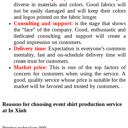
diverse in materials and colors. Good fabrics will
not be easily damaged and will keep their colors
and logos printed on the fabric longer.
Consulting and support:
is the stage that shows
the “face” of the company. Good, enthusiastic and
dedicated consulting and support will create a
good impression on customers.
Delivery time:
Expectation is everyone’s common
mentality, fast and on-schedule delivery time will
create trust for customers.
Market price:
This is one of the top factors of
concern for customers when using the service. A
good, quality service whose price is suitable for the
market will be favored and trusted by customers. .
Reasons for choosing event shirt production service
at In Xinh
Printing technology
90%