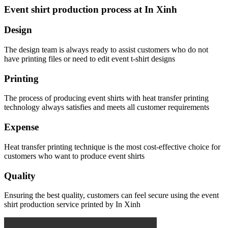
Event shirt production process at In Xinh
Design
The design team is always ready to assist customers who do not
have printing files or need to edit event t-shirt designs
Printing
The process of producing event shirts with heat transfer printing
technology always satisfies and meets all customer requirements
Expense
Heat transfer printing technique is the most cost-effective choice for
customers who want to produce event shirts
Quality
Ensuring the best quality, customers can feel secure using the event
shirt production service printed by In Xinh