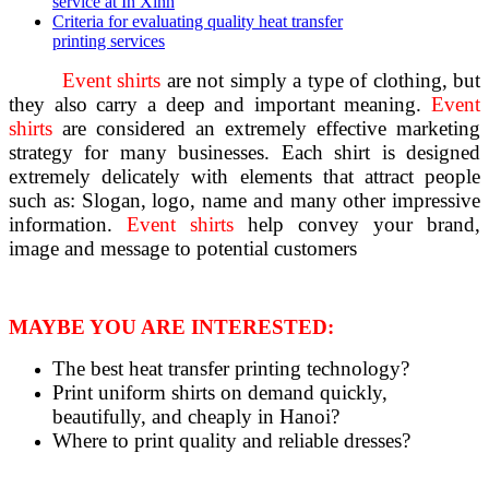
service at In Xinh
Criteria for evaluating quality heat transfer
printing services
Event shirts
are not simply a type of clothing, but
they also carry a deep and important meaning.
Event
shirts
are considered an extremely effective marketing
strategy for many businesses. Each shirt is designed
extremely delicately with elements that attract people
such as: Slogan, logo, name and many other impressive
information.
Event shirts
help convey your brand,
image and message to potential customers
MAYBE YOU ARE INTERESTED:
The best heat transfer printing technology?
Print uniform shirts on demand quickly,
beautifully, and cheaply in Hanoi?
Where to print quality and reliable dresses?