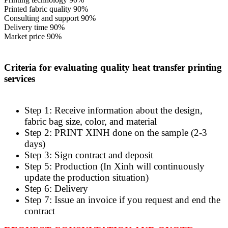
Printed fabric quality
90%
Consulting and support
90%
Delivery time
90%
Market price
90%
Criteria for evaluating quality heat transfer printing
services
Step 1: Receive information about the design,
fabric bag size, color, and material
Step 2: PRINT XINH done on the sample (2-3
days)
Step 3: Sign contract and deposit
Step 5: Production (In Xinh will continuously
update the production
situation)
Step 6: Delivery
Step 7: Issue an invoice if you request and end the
contract