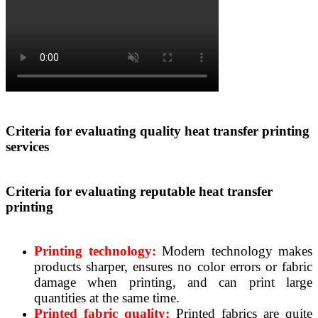
Criteria for evaluating quality heat transfer printing
services
Criteria for evaluating reputable heat transfer
printing
Printing technology:
Modern technology makes
products sharper, ensures no color errors or fabric
damage when printing, and can print large
quantities at the same time.
Printed fabric quality:
Printed fabrics are quite