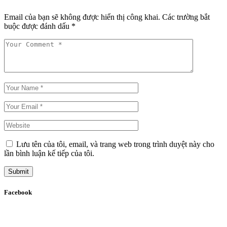
Email của bạn sẽ không được hiển thị công khai.
Các trường bắt
buộc được đánh dấu
*
Lưu tên của tôi, email, và trang web trong trình duyệt này cho
lần bình luận kế tiếp của tôi.
Submit
Facebook