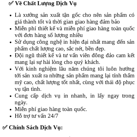
✅ Về Chất Lượng Dịch Vụ
Là xưởng sản xuất tận gốc cho nên sản phẩm có
giá thành tốt và thời gian giao hàng đảm bảo
Miễn phí thiết kế và miễn phí giao hàng toàn quốc
với đơn hàng số lượng nhiều
Sử dụng công nghệ in hiện đại nhất mang đến sản
phẩm chất lượng cao, sắc nét, bền đẹp.
Đội ngũ thiết kế và tư vấn viên đông đảo cam kết
mang lại sự hài lòng cho quý khách.
Với kinh nghiệm lâu năm chúng tôi luôn hướng
tới sản xuất ra những sản phẩm mang lại tính thẩm
mỹ cao, chất lượng tốt nhất, cùng với thái độ phục
vụ tận tình.
Cung cấp dịch vụ in nhanh, in lấy ngay trong
ngày.
Miễn phí giao hàng toàn quốc.
Hỗ trợ tư vấn 24/7
✅ Chính Sách Dịch Vụ: