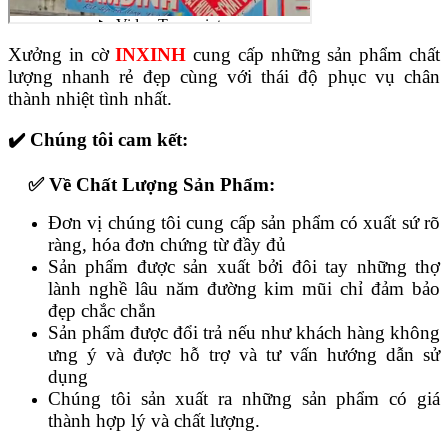
Xưởng in cờ
INXINH
cung cấp những sản phẩm chất
lượng nhanh rẻ đẹp cùng với thái độ phục vụ chân
thành nhiệt tình nhất.
✔️ Chúng tôi cam kết:
✅ Về Chất Lượng Sản Phẩm:
Đơn vị chúng tôi cung cấp sản phẩm có xuất sứ rõ
ràng, hóa đơn chứng từ đầy đủ
Sản phẩm được sản xuất bởi đôi tay những thợ
lành nghề lâu năm đường kim mũi chỉ đảm bảo
đẹp chắc chắn
Sản phẩm được đổi trả nếu như khách hàng không
ưng ý và được hỗ trợ và tư vấn hướng dẫn sử
dụng
Chúng tôi sản xuất ra những sản phẩm có giá
thành hợp lý và chất lượng.