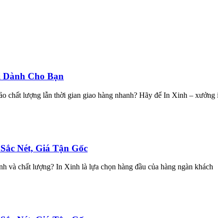
i Dành Cho Bạn
ảo chất lượng lẫn thời gian giao hàng nhanh? Hãy để In Xinh – xưởng 
Sắc Nét, Giá Tận Gốc
hanh và chất lượng? In Xinh là lựa chọn hàng đầu của hàng ngàn khách